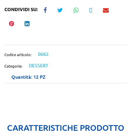
CONDIVIDI SU:
0662
Codice articolo:
DESSERT
Categoria:
Quantità: 12 PZ
CARATTERISTICHE PRODOTTO