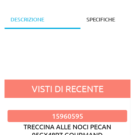
DESCRIZIONE
SPECIFICHE
VISTI DI RECENTE
15960595
TRECCINA ALLE NOCI PECAN
95GX48PZ GOURMAND