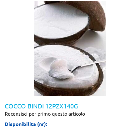
COCCO BINDI 12PZX140G
Recensisci per primo questo articolo
Disponibilita (nr):