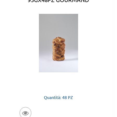
Quantità: 48 PZ