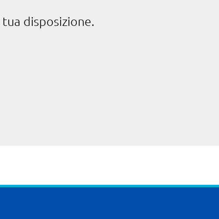
 tua disposizione.