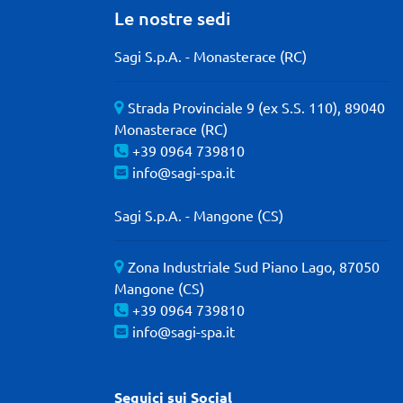
Le nostre sedi
Sagi S.p.A. - Monasterace (RC)
Strada Provinciale 9 (ex S.S. 110), 89040
Monasterace (RC)
+39 0964 739810
info@sagi-spa.it
Sagi S.p.A. - Mangone (CS)
Zona Industriale Sud Piano Lago, 87050
Mangone (CS)
+39 0964 739810
info@sagi-spa.it
Seguici sui Social