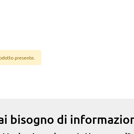
odotto presente.
ai bisogno di informazion