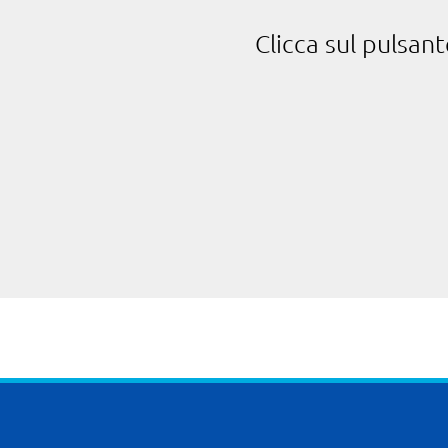
Clicca sul pulsan