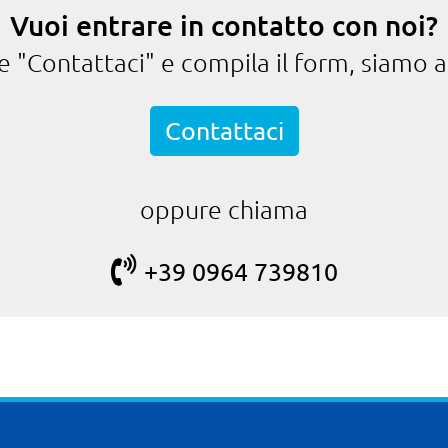
Vuoi entrare in contatto con noi?
te "Contattaci" e compila il form, siamo a
Contattaci
oppure chiama
+39 0964 739810