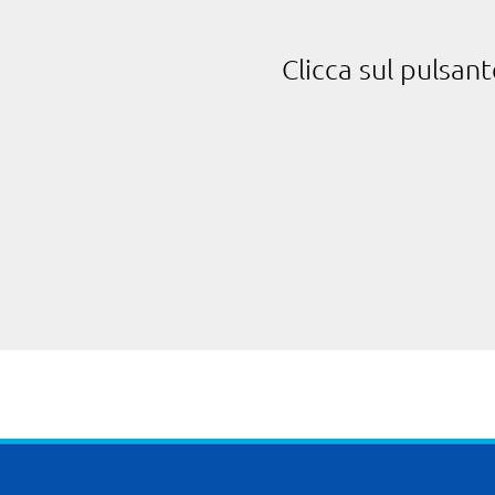
Clicca sul pulsan