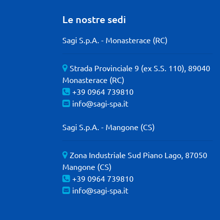
Le nostre sedi
Sagi S.p.A. - Monasterace (RC)
Strada Provinciale 9 (ex S.S. 110), 89040
Monasterace (RC)
+39 0964 739810
info@sagi-spa.it
Sagi S.p.A. - Mangone (CS)
Zona Industriale Sud Piano Lago, 87050
Mangone (CS)
+39 0964 739810
info@sagi-spa.it