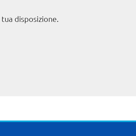
 tua disposizione.