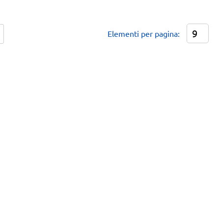
Elementi per pagina: