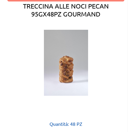
TRECCINA ALLE NOCI PECAN
95GX48PZ GOURMAND
Quantità: 48 PZ