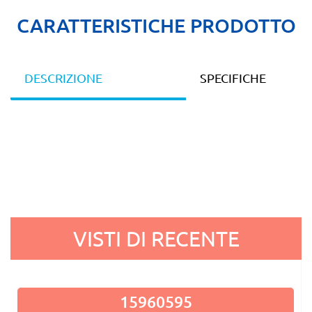
CARATTERISTICHE PRODOTTO
DESCRIZIONE
SPECIFICHE
VISTI DI RECENTE
15960595