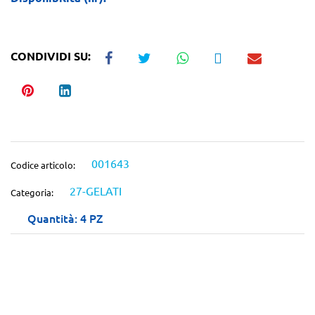
CONDIVIDI SU:
001643
Codice articolo:
27-GELATI
Categoria:
Quantità: 4 PZ